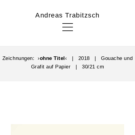
Andreas Trabitzsch
Zeichnungen: ›
ohne Titel
‹ | 2018 | Gouache und
Grafit auf Papier | 30/21 cm