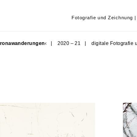
Fotografie und Zeichnung |
ronawanderungen
‹ | 2020 – 21 | digitale Fotografie 