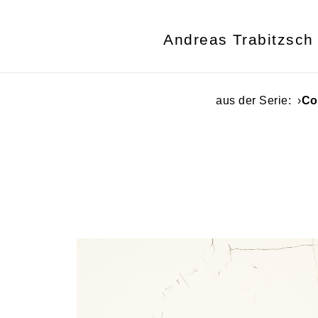
Andreas Trabitzsch
aus der Serie: ›
Co