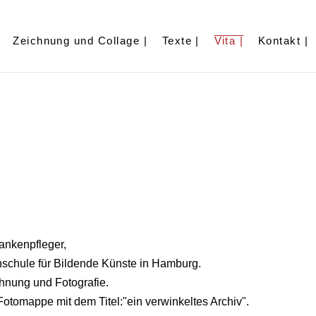
Zeichnung und Collage |
Texte |
Vita |
Kontakt |
ankenpfleger,
schule für Bildende Künste in Hamburg.
hnung und Fotografie.
Fotomappe mit dem Titel:"ein verwinkeltes Archiv".