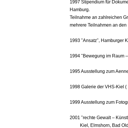
1997 Stipendium für Dokument
Hamburg.
Teilnahme an zahlreichen Gr
mehrere Teilnahmen an den
1993 "Ansatz", Hamburger K
1994 "Bewegung im Raum – B
1995 Ausstellung zum Aenne-
1998 Galerie der VHS-Kiel (
1999 Ausstellung zum Fotog
2001 "rechte Gewalt – Künst
Kiel, Elmshorn, Bad Olde