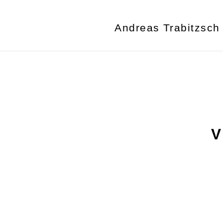
Andreas Trabitzsch
V