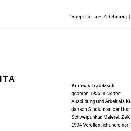
Fotografie und Zeichnung |
ITA
Andreas Trabitzsch
geboren 1955 in Nortorf
Ausbildung und Arbeit als Kr
danach Studium an der Hoch
Schwerpunkte: Malerei, Zeic
1994 Veröffentlichung einer 